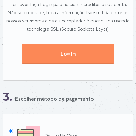
Por favor faça Login para adicionar créditos à sua conta.
Não se preocupe, toda a informação transmitida entre os
nossos servidores e os eu comptador é encriptada usando
tecnologia SSL (Secure Sockets Layer).
Login
3.
Escolher método de pagamento