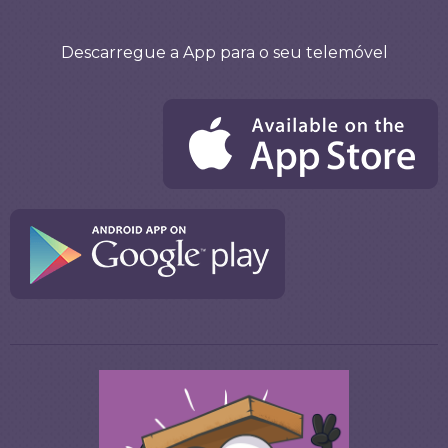
Descarregue a App para o seu telemóvel