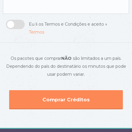
Eu li os Termos e Condições e aceito »
Termos
Os pacotes que comprar
NÃO
são limitados a um país.
Dependendo do país do destinatário os minutos que pode
usar podem variar.
Comprar Créditos