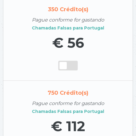
350
Crédito(s)
Pague conforme for gastando
Chamadas Falsas para
Portugal
€ 56
750
Crédito(s)
Pague conforme for gastando
Chamadas Falsas para
Portugal
€ 112