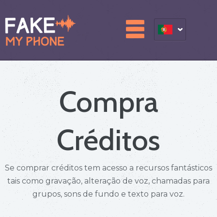
Compra
Créditos
Se comprar créditos tem acesso a recursos fantásticos
tais como gravação, alteração de voz, chamadas para
grupos, sons de fundo e texto para voz.