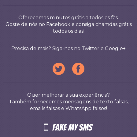
Oferecemos minutos grátis a todos os fãs.
Goste de nós no Facebook e consiga chamdas grátis
todos os dias!
Precisa de mais? Siga-nos no Twitter e Google+
Quer melhorar a sua experiência?
Também fornecemos mensagens de texto falsas,
emails falsos e WhatsApp falsos!