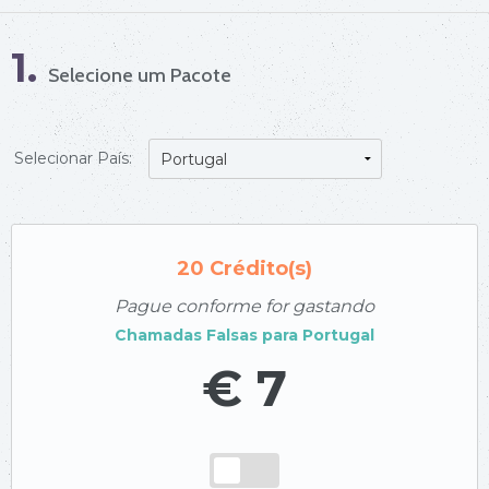
1.
Selecione um Pacote
Selecionar País:
20
Crédito(s)
Pague conforme for gastando
Chamadas Falsas para
Portugal
€ 7