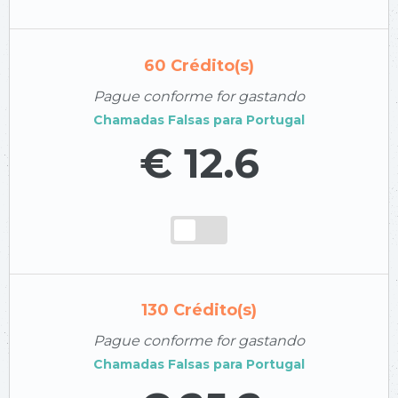
60
Crédito(s)
Pague conforme for gastando
Chamadas Falsas para
Portugal
€ 12.6
130
Crédito(s)
Pague conforme for gastando
Chamadas Falsas para
Portugal