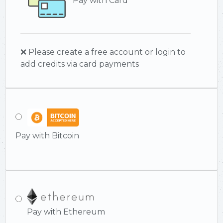
Pay with Card
❌ Please create a free account or login to
add credits via card payments
Pay with Bitcoin
Pay with Ethereum