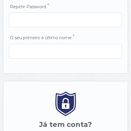
*
Repetir Password
*
O seu primeiro e último nome
Já tem conta?